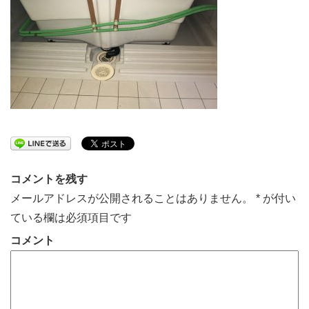
コメントを残す
メールアドレスが公開されることはありません。
*
が付い
ている欄は必須項目です
コメント