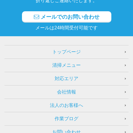
折り返しご連絡いたします。
メールでのお問い合わせ
メールは24時間受付可能です
トップページ
清掃メニュー
対応エリア
会社情報
法人のお客様へ
作業ブログ
お問い合わせ