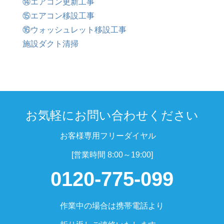
⑭エアコン更新工事
⑮エアコン移設工事
⑯ウォッシュレット移設工事
施設ダクト清掃
お気軽にお問い合わせください
お客様専用フリーダイヤル
[営業時間 8:00～19:00]
0120-775-099
作業中の場合は携帯電話より