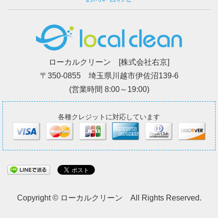
ローカルクリーン [株式会社右京]
〒350-0855 埼玉県川越市伊佐沼139-6
(営業時間 8:00～19:00)
各種クレジットに対応しています
Copyright © ローカルクリーン All Rights Reserved.