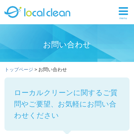
menu
お問い合わせ
トップページ
>
お問い合わせ
ローカルクリーンに関するご質
問やご要望、お気軽にお問い合
わせください