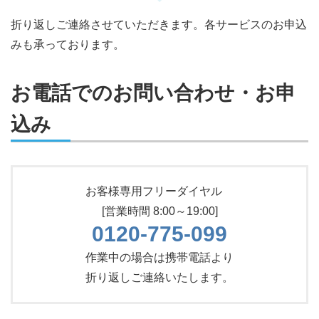
折り返しご連絡させていただきます。各サービスのお申込
みも承っております。
お電話でのお問い合わせ・お申
込み
お客様専用フリーダイヤル
[営業時間 8:00～19:00]
0120-775-099
作業中の場合は携帯電話より
折り返しご連絡いたします。