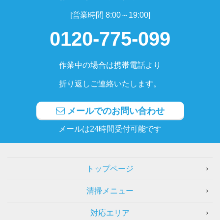
[営業時間 8:00～19:00]
0120-775-099
作業中の場合は携帯電話より
折り返しご連絡いたします。
メールでのお問い合わせ
メールは24時間受付可能です
トップページ
清掃メニュー
対応エリア