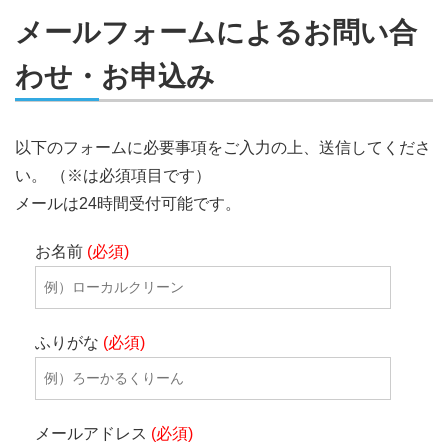
メールフォームによるお問い合
わせ・お申込み
以下のフォームに必要事項をご入力の上、送信してくださ
い。 （※は必須項目です）
メールは24時間受付可能です。
お名前
(必須)
ふりがな
(必須)
メールアドレス
(必須)