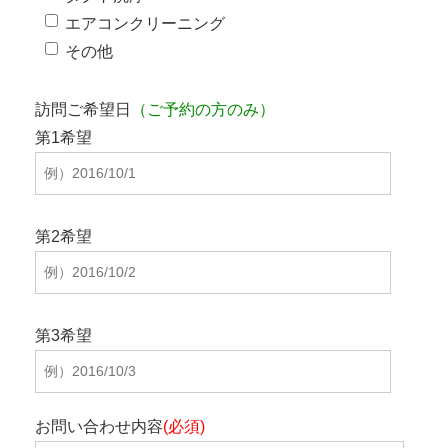
エアコンクリーニング
その他
訪問ご希望日
（ご予約の方のみ）
第1希望
第2希望
第3希望
お問い合わせ内容
(必須)