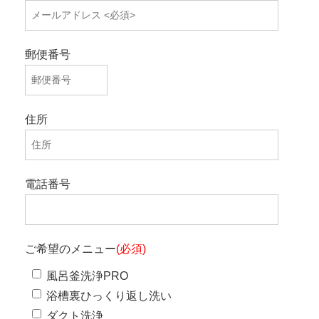
郵便番号
住所
電話番号
ご希望のメニュー
(必須)
風呂釜洗浄PRO
浴槽裏ひっくり返し洗い
ダクト洗浄