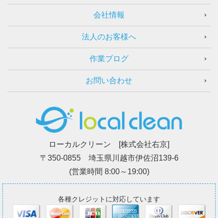
会社情報
法人のお客様へ
作業ブログ
お問い合わせ
ローカルクリーン [株式会社右京]
〒350-0855 埼玉県川越市伊佐沼139-6
(営業時間 8:00～19:00)
各種クレジットに対応しています