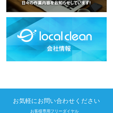
お気軽にお問い合わせください
お客様専用フリーダイヤル