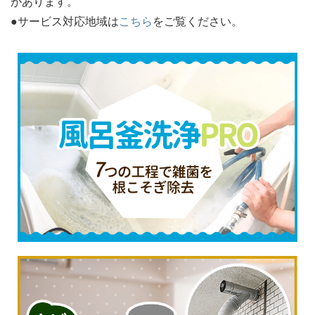
があります。
●サービス対応地域は
こちら
をご覧ください。