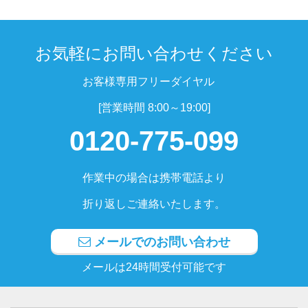
お気軽にお問い合わせください
お客様専用フリーダイヤル
[営業時間 8:00～19:00]
0120-775-099
作業中の場合は携帯電話より
折り返しご連絡いたします。
メールでのお問い合わせ
メールは24時間受付可能です