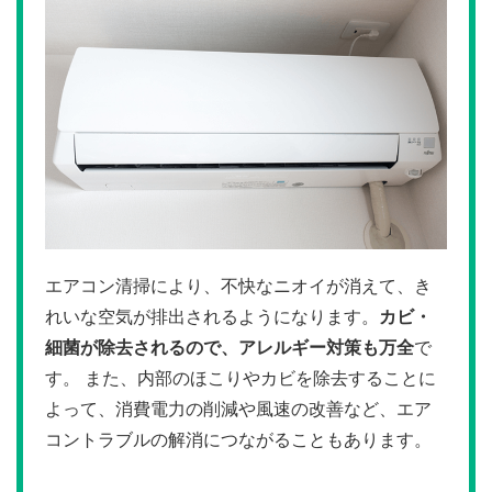
エアコン清掃により、不快なニオイが消えて、き
れいな空気が排出されるようになります。
カビ・
細菌が除去されるので、アレルギー対策も万全
で
す。 また、内部のほこりやカビを除去することに
よって、消費電力の削減や風速の改善など、エア
コントラブルの解消につながることもあります。