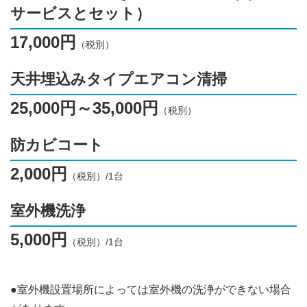
サービスとセット）
17,000円
（税別）
天井埋込みタイプエアコン清掃
25,000円～35,000円
（税別）
防カビコート
2,000円
（税別）/1台
室外機洗浄
5,000円
（税別）/1台
●室外機設置場所によっては室外機の洗浄ができない場合