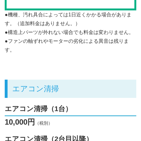
●機種、汚れ具合によっては1日近くかかる場合がありま
す。（追加料金はありません。）
●構造上パーツが外れない場合でも料金は変わりません。
●ファンの軸ずれやモーターの劣化による異音は残りま
す。
エアコン清掃
エアコン清掃（1台）
10,000円
（税別）
エアコン清掃（2台目以降）