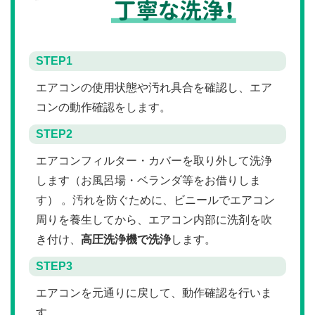
STEP1
エアコンの使用状態や汚れ具合を確認し、エア
コンの動作確認をします。
STEP2
エアコンフィルター・カバーを取り外して洗浄
します（お風呂場・ベランダ等をお借りしま
す） 。汚れを防ぐために、ビニールでエアコン
周りを養生してから、エアコン内部に洗剤を吹
き付け、
高圧洗浄機で洗浄
します。
STEP3
エアコンを元通りに戻して、動作確認を行いま
す。