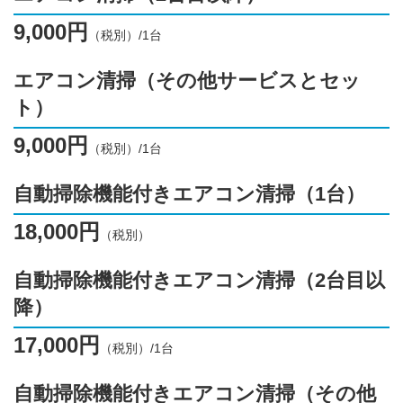
9,000円
（税別）/1台
エアコン清掃（その他サービスとセッ
ト）
9,000円
（税別）/1台
自動掃除機能付きエアコン清掃（1台）
18,000円
（税別）
自動掃除機能付きエアコン清掃（2台目以
降）
17,000円
（税別）/1台
自動掃除機能付きエアコン清掃（その他