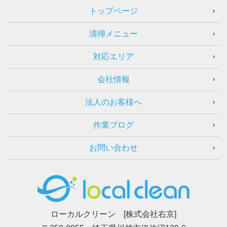
トップページ
清掃メニュー
対応エリア
会社情報
法人のお客様へ
作業ブログ
お問い合わせ
ローカルクリーン [株式会社右京]