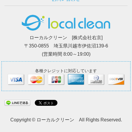
ローカルクリーン [株式会社右京]
〒350-0855 埼玉県川越市伊佐沼139-6
(営業時間 8:00～19:00)
各種クレジットに対応しています
Copyright © ローカルクリーン All Rights Reserved.