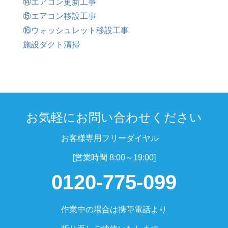
⑭エアコン更新工事
⑮エアコン移設工事
⑯ウォッシュレット移設工事
施設ダクト清掃
お気軽にお問い合わせください
お客様専用フリーダイヤル
[営業時間 8:00～19:00]
0120-775-099
作業中の場合は携帯電話より