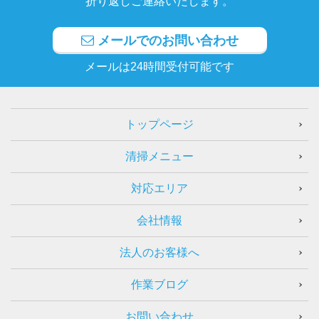
折り返しご連絡いたします。
メールでのお問い合わせ
メールは24時間受付可能です
トップページ
清掃メニュー
対応エリア
会社情報
法人のお客様へ
作業ブログ
お問い合わせ