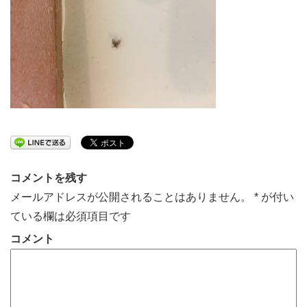
コメントを残す
メールアドレスが公開されることはありません。
*
が付い
ている欄は必須項目です
コメント