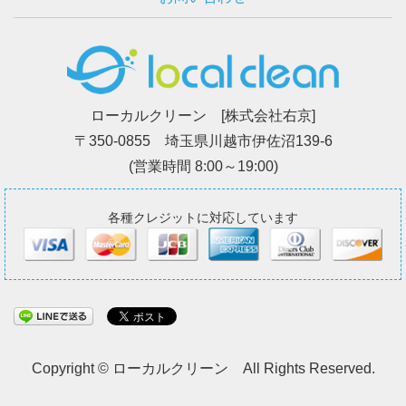
ローカルクリーン [株式会社右京]
〒350-0855 埼玉県川越市伊佐沼139-6
(営業時間 8:00～19:00)
各種クレジットに対応しています
Copyright © ローカルクリーン All Rights Reserved.