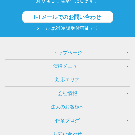
折り返しご連絡いたします。
メールでのお問い合わせ
メールは24時間受付可能です
トップページ
清掃メニュー
対応エリア
会社情報
法人のお客様へ
作業ブログ
お問い合わせ