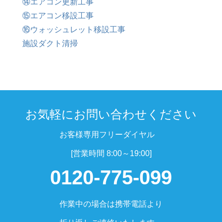
⑭エアコン更新工事
⑮エアコン移設工事
⑯ウォッシュレット移設工事
施設ダクト清掃
お気軽にお問い合わせください
お客様専用フリーダイヤル
[営業時間 8:00～19:00]
0120-775-099
作業中の場合は携帯電話より