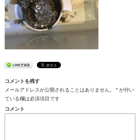
コメントを残す
メールアドレスが公開されることはありません。
*
が付い
ている欄は必須項目です
コメント