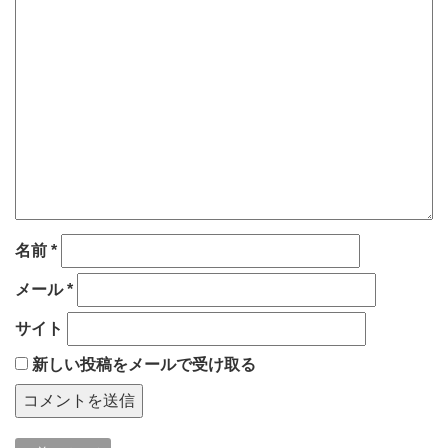
名前
*
メール
*
サイト
新しい投稿をメールで受け取る