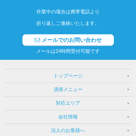
作業中の場合は携帯電話より
折り返しご連絡いたします。
メールでのお問い合わせ
メールは24時間受付可能です
トップページ
清掃メニュー
対応エリア
会社情報
法人のお客様へ