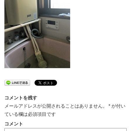
コメントを残す
メールアドレスが公開されることはありません。
*
が付い
ている欄は必須項目です
コメント