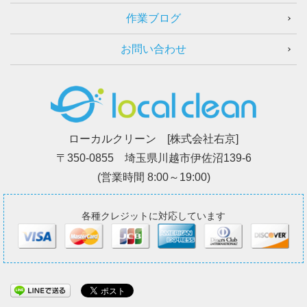
作業ブログ
お問い合わせ
ローカルクリーン [株式会社右京]
〒350-0855 埼玉県川越市伊佐沼139-6
(営業時間 8:00～19:00)
各種クレジットに対応しています