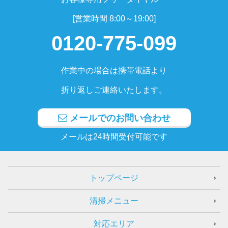
[営業時間 8:00～19:00]
0120-775-099
作業中の場合は携帯電話より
折り返しご連絡いたします。
メールでのお問い合わせ
メールは24時間受付可能です
トップページ
清掃メニュー
対応エリア