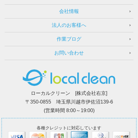
会社情報
法人のお客様へ
作業ブログ
お問い合わせ
ローカルクリーン [株式会社右京]
〒350-0855 埼玉県川越市伊佐沼139-6
(営業時間 8:00～19:00)
各種クレジットに対応しています