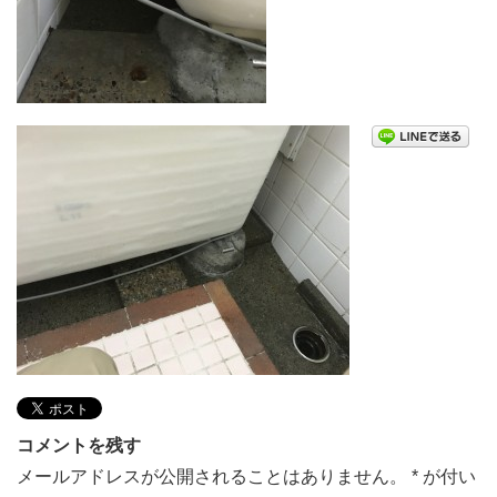
コメントを残す
メールアドレスが公開されることはありません。
*
が付い