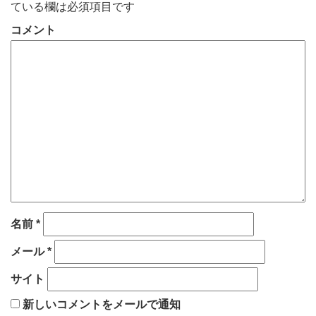
ている欄は必須項目です
コメント
名前
*
メール
*
サイト
新しいコメントをメールで通知