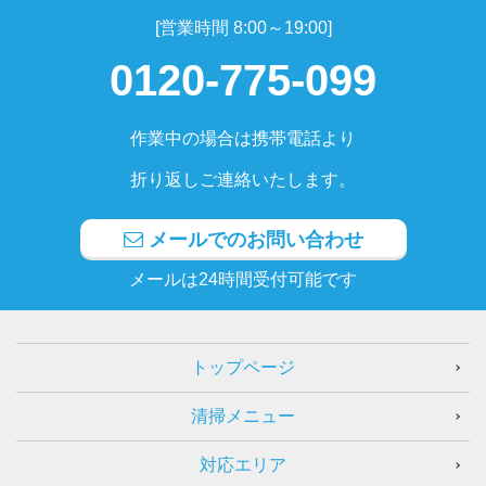
[営業時間 8:00～19:00]
0120-775-099
作業中の場合は携帯電話より
折り返しご連絡いたします。
メールでのお問い合わせ
メールは24時間受付可能です
トップページ
清掃メニュー
対応エリア