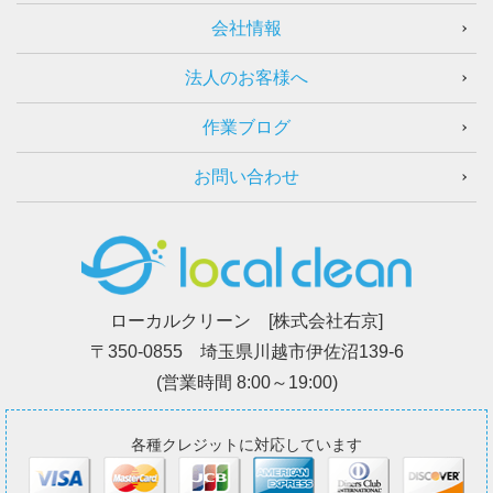
会社情報
法人のお客様へ
作業ブログ
お問い合わせ
ローカルクリーン [株式会社右京]
〒350-0855 埼玉県川越市伊佐沼139-6
(営業時間 8:00～19:00)
各種クレジットに対応しています