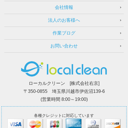
会社情報
法人のお客様へ
作業ブログ
お問い合わせ
ローカルクリーン [株式会社右京]
〒350-0855 埼玉県川越市伊佐沼139-6
(営業時間 8:00～19:00)
各種クレジットに対応しています