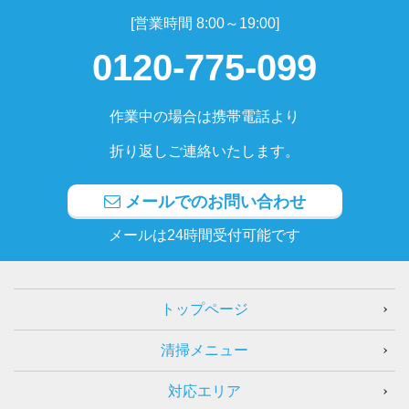
[営業時間 8:00～19:00]
0120-775-099
作業中の場合は携帯電話より
折り返しご連絡いたします。
メールでのお問い合わせ
メールは24時間受付可能です
トップページ
清掃メニュー
対応エリア