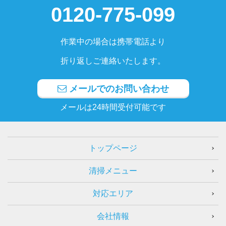
0120-775-099
作業中の場合は携帯電話より
折り返しご連絡いたします。
メールでのお問い合わせ
メールは24時間受付可能です
トップページ
清掃メニュー
対応エリア
会社情報