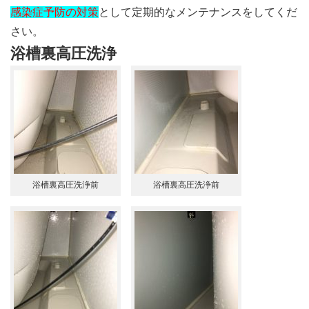
感染症予防の対策
として定期的なメンテナンスをしてくだ
さい。
浴槽裏高圧洗浄
浴槽裏高圧洗浄前
浴槽裏高圧洗浄前