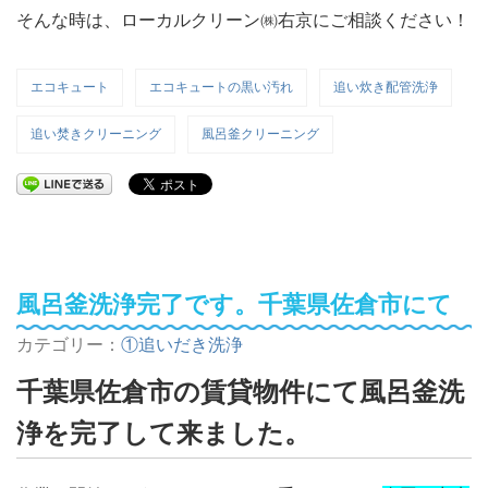
そんな時は、ローカルクリーン㈱右京にご相談ください！
エコキュート
エコキュートの黒い汚れ
追い炊き配管洗浄
追い焚きクリーニング
風呂釜クリーニング
風呂釜洗浄完了です。千葉県佐倉市にて
カテゴリー：
①追いだき洗浄
千葉県佐倉市の賃貸物件にて風呂釜洗
浄を完了して来ました。