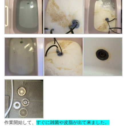
作業開始して、
すぐに雑菌や皮脂が出て来ました。