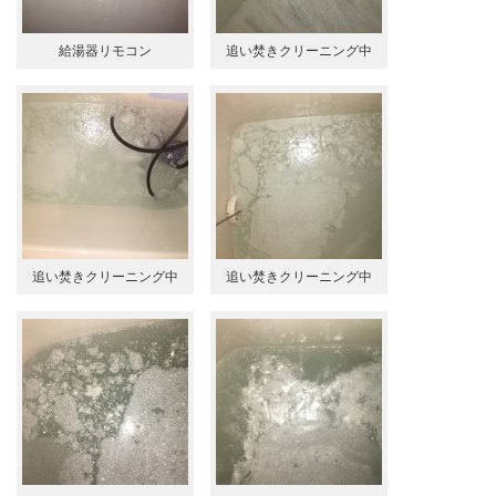
給湯器リモコン
追い焚きクリーニング中
追い焚きクリーニング中
追い焚きクリーニング中