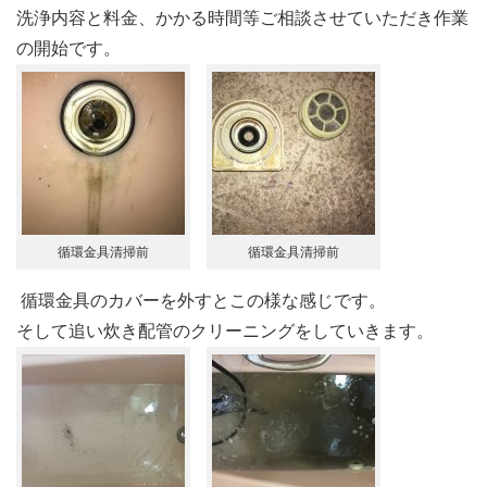
洗浄内容と料金、かかる時間等ご相談させていただき作業
の開始です。
循環金具清掃前
循環金具清掃前
循環金具のカバーを外すとこの様な感じです。
そして追い炊き配管のクリーニングをしていきます。