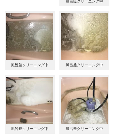
風呂釜クリーニング中
風呂釜クリーニング中
風呂釜クリーニング中
風呂釜クリーニング中
風呂釜クリーニング中