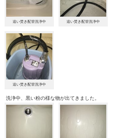
追い焚き配管洗浄中
追い焚き配管洗浄中
追い焚き配管洗浄中
洗浄中、黒い粉の様な物が出てきました。