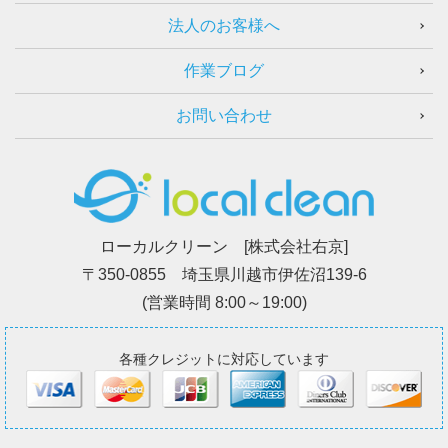
法人のお客様へ
作業ブログ
お問い合わせ
ローカルクリーン [株式会社右京]
〒350-0855 埼玉県川越市伊佐沼139-6
(営業時間 8:00～19:00)
各種クレジットに対応しています