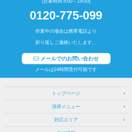
[営業時間 8:00～19:00]
0120-775-099
作業中の場合は携帯電話より
折り返しご連絡いたします。
メールでのお問い合わせ
メールは24時間受付可能です
トップページ
清掃メニュー
対応エリア