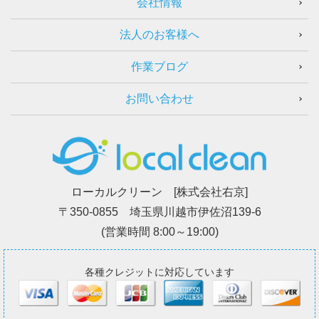
会社情報
法人のお客様へ
作業ブログ
お問い合わせ
ローカルクリーン [株式会社右京]
〒350-0855 埼玉県川越市伊佐沼139-6
(営業時間 8:00～19:00)
各種クレジットに対応しています