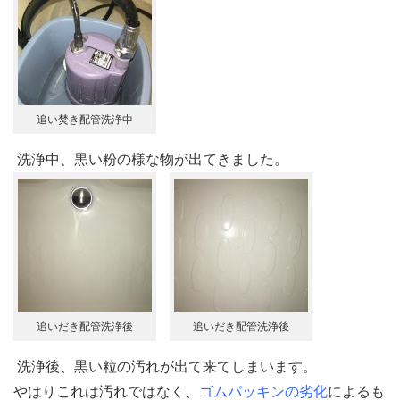
追い焚き配管洗浄中
洗浄中、黒い粉の様な物が出てきました。
追いだき配管洗浄後
追いだき配管洗浄後
洗浄後、黒い粒の汚れが出て来てしまいます。
やはりこれは汚れではなく、
ゴムパッキンの劣化
によるも