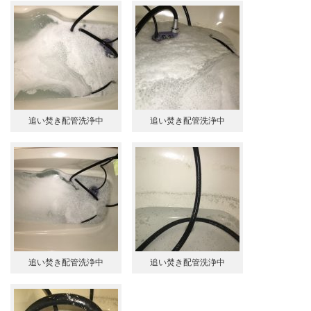
追い焚き配管洗浄中
追い焚き配管洗浄中
追い焚き配管洗浄中
追い焚き配管洗浄中