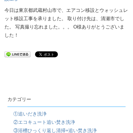
今日は東京都武蔵村山市で、エアコン移設とウォッシュレ
ット移設工事を承りました。 取り付け先は、清瀬市でし
た。 写真撮り忘れました。。。 O様ありがとうございま
した！
カテゴリー
①追いだき洗浄
②エコキュート追い焚き洗浄
③浴槽ひっくり返し清掃+追い焚き洗浄