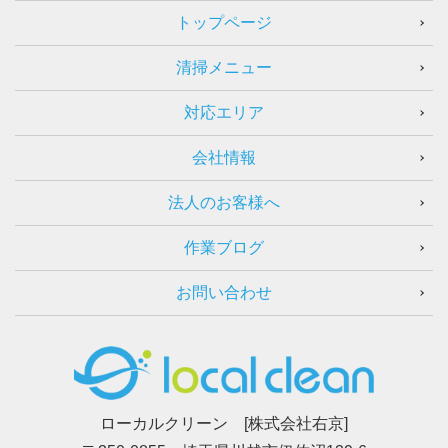
トップページ
清掃メニュー
対応エリア
会社情報
法人のお客様へ
作業ブログ
お問い合わせ
ローカルクリーン [株式会社右京]