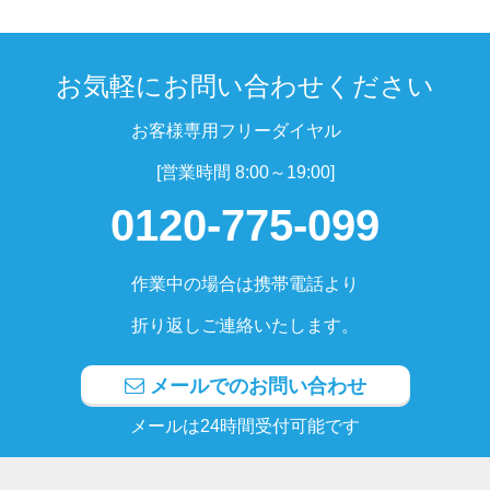
お気軽にお問い合わせください
お客様専用フリーダイヤル
[営業時間 8:00～19:00]
0120-775-099
作業中の場合は携帯電話より
折り返しご連絡いたします。
メールでのお問い合わせ
メールは24時間受付可能です